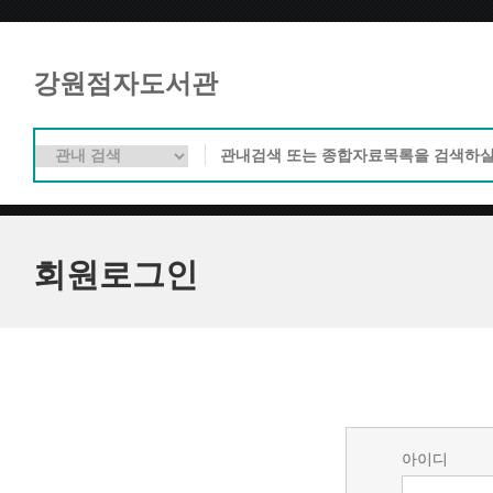
강원점자도서관
회원로그인
아이디