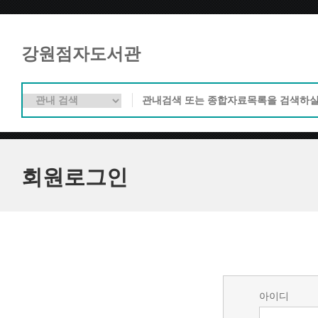
강원점자도서관
회원로그인
아이디