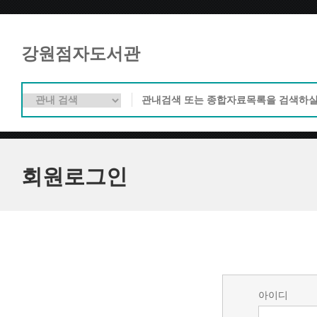
강원점자도서관
회원로그인
아이디