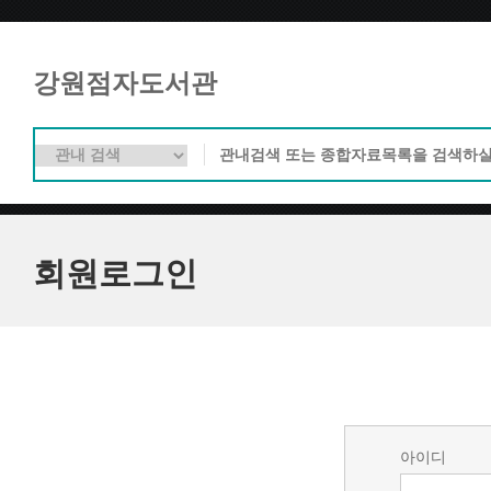
강원점자도서관
회원로그인
아이디