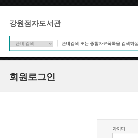
강원점자도서관
회원로그인
아이디