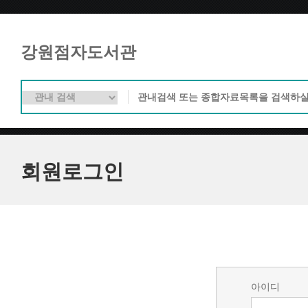
강원점자도서관
회원로그인
아이디