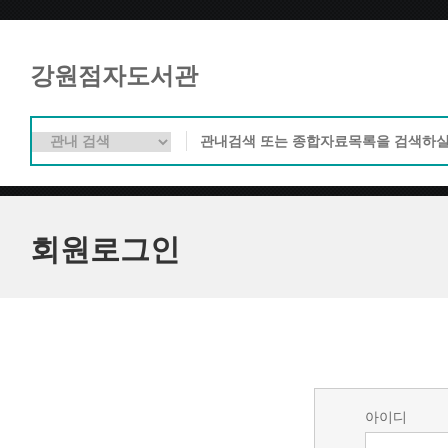
강원점자도서관
회원로그인
아이디