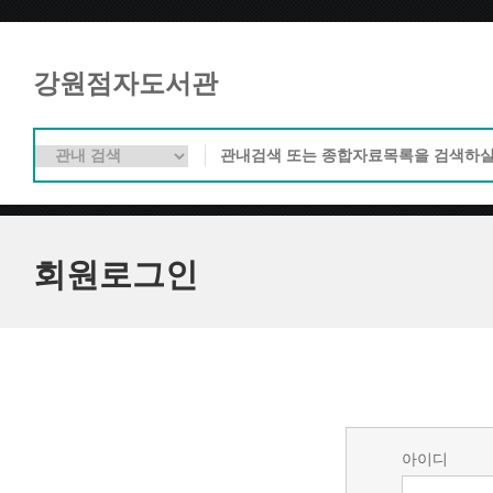
강원점자도서관
회원로그인
아이디