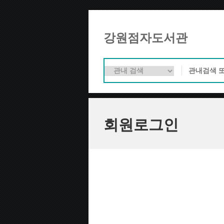
강원점자도서관
회원로그인