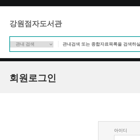
강원점자도서관
회원로그인
아이디