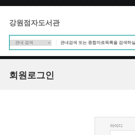
강원점자도서관
회원로그인
아이디