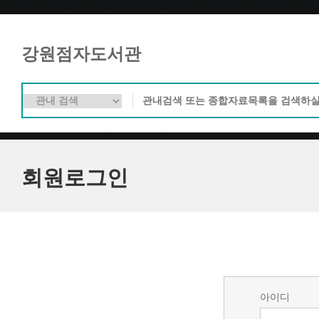
강원점자도서관
회원로그인
아이디