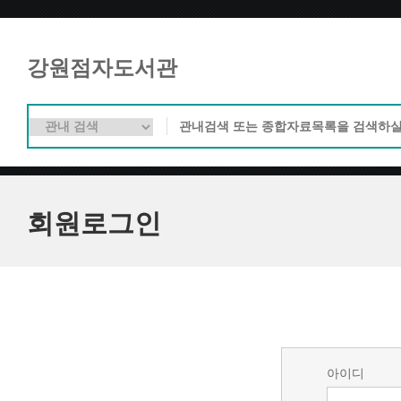
강원점자도서관
회원로그인
아이디