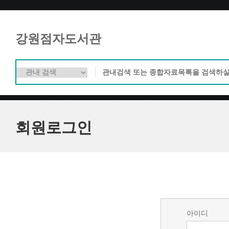
강원점자도서관
회원로그인
아이디