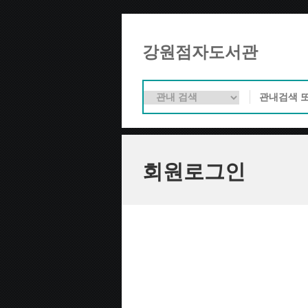
강원점자도서관
회원로그인