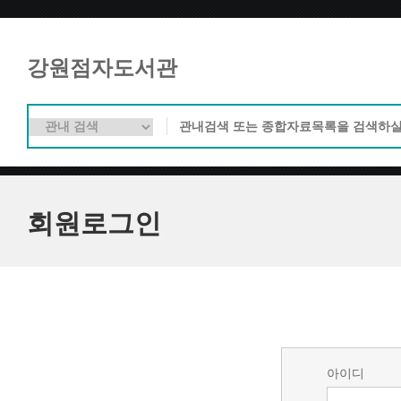
강원점자도서관
회원로그인
아이디