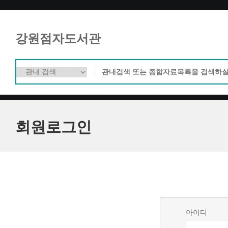
강원점자도서관
회원로그인
아이디