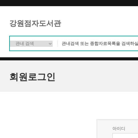
강원점자도서관
회원로그인
아이디