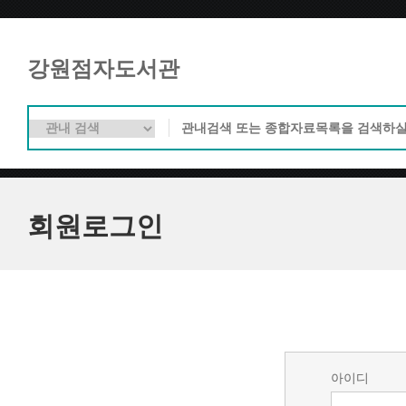
강원점자도서관
회원로그인
아이디