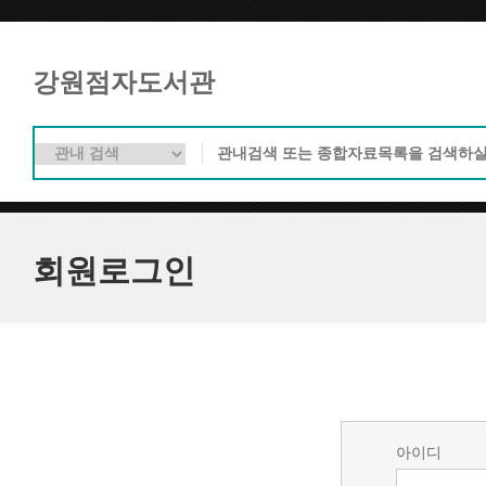
강원점자도서관
회원로그인
아이디