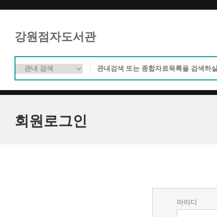
강원점자도서관
회원로그인
아이디