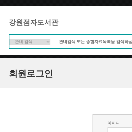
강원점자도서관
회원로그인
아이디