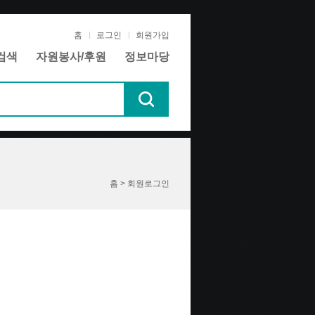
홈
로그인
회원가입
검색
자원봉사/후원
정보마당
홈 > 회원로그인