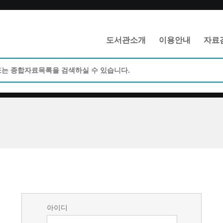
메인메뉴 바로가기
본문 바로가기
도서관소개
이용안내
자료
아이디