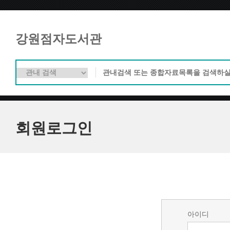
강원점자도서관
회원로그인
아이디