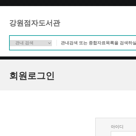
강원점자도서관
회원로그인
아이디