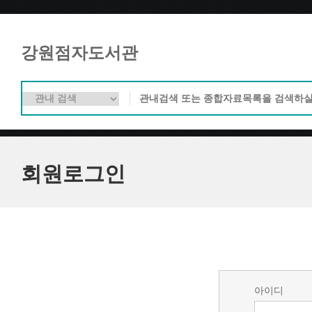
강원점자도서관
회원로그인
아이디