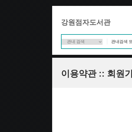
강원점자도서관
이용약관 :: 회원