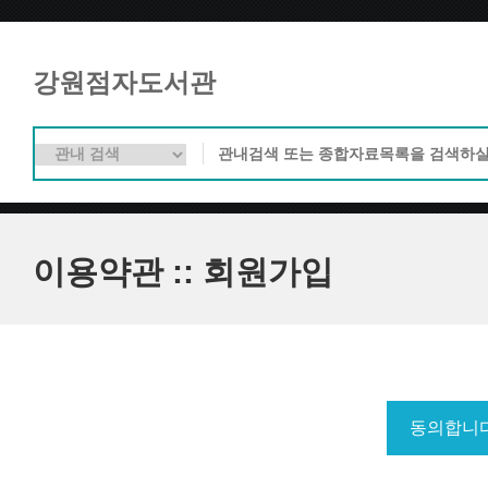
강원점자도서관
이용약관 :: 회원가입