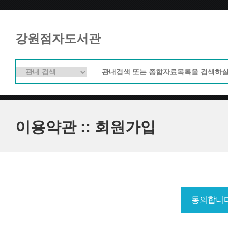
강원점자도서관
이용약관 :: 회원가입