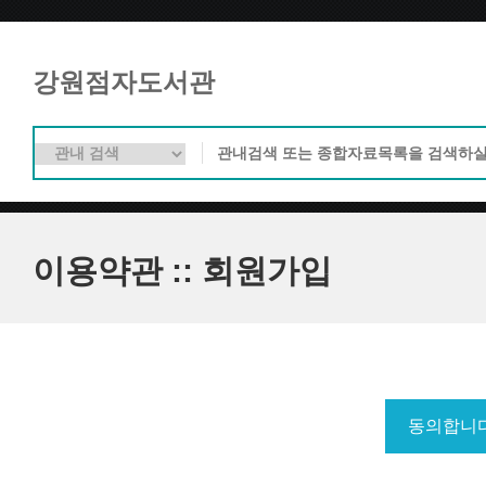
강원점자도서관
이용약관 :: 회원가입