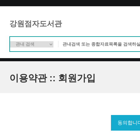
강원점자도서관
이용약관 :: 회원가입