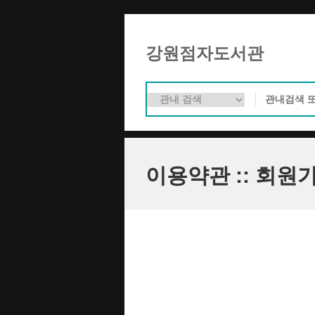
강원점자도서관
이용약관 :: 회원