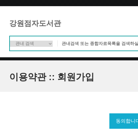
강원점자도서관
이용약관 :: 회원가입