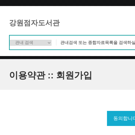
강원점자도서관
이용약관 :: 회원가입