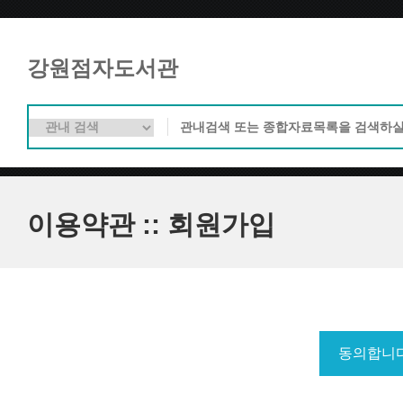
강원점자도서관
이용약관 :: 회원가입