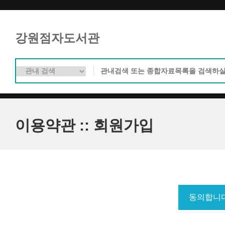
강원점자도서관
이용약관 :: 회원가입