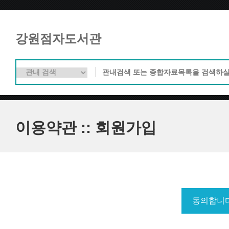
강원점자도서관
이용약관 :: 회원가입