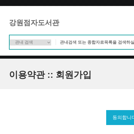
강원점자도서관
이용약관 :: 회원가입