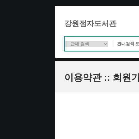
강원점자도서관
이용약관 :: 회원