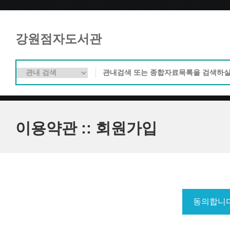
강원점자도서관
이용약관 :: 회원가입