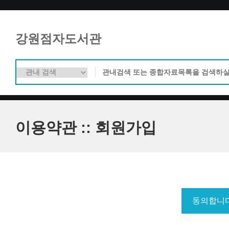
강원점자도서관
이용약관 :: 회원가입