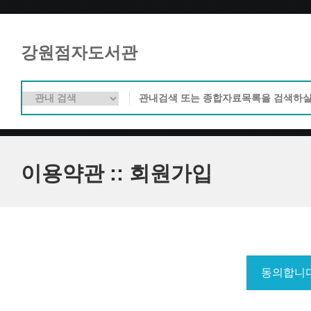
강원점자도서관
이용약관 :: 회원가입