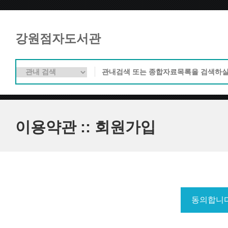
강원점자도서관
이용약관 :: 회원가입