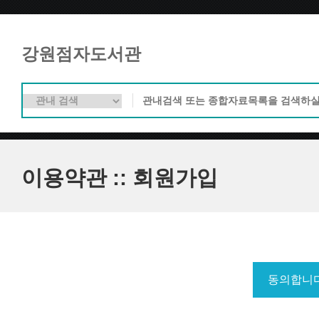
강원점자도서관
이용약관 :: 회원가입