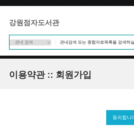
강원점자도서관
이용약관 :: 회원가입