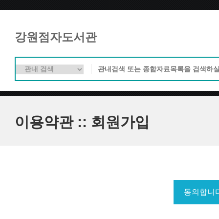
강원점자도서관
이용약관 :: 회원가입