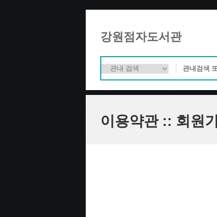
강원점자도서관
이용약관 :: 회원