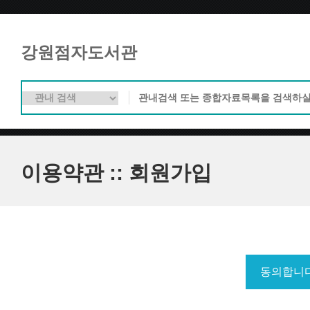
강원점자도서관
이용약관 :: 회원가입