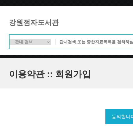
강원점자도서관
이용약관 :: 회원가입