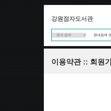
강원점자도서관
이용약관 :: 회원